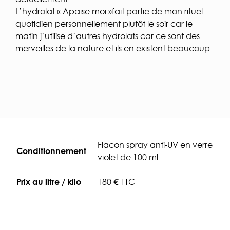
L’hydrolat « Apaise moi »fait partie de mon rituel
quotidien personnellement plutôt le soir car le
matin j’utilise d’autres hydrolats car ce sont des
merveilles de la nature et ils en existent beaucoup.
Flacon spray anti-UV en verre
Conditionnement
violet de 100 ml
Prix au litre / kilo
180 € TTC