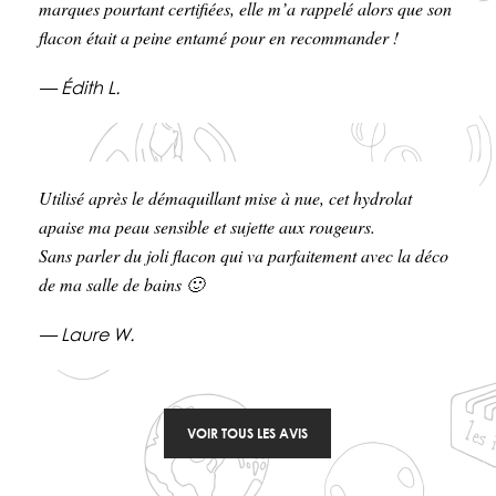
marques pourtant certifiées, elle m’a rappelé alors que son
flacon était a peine entamé pour en recommander !
— Édith L.
Utilisé après le démaquillant mise à nue, cet hydrolat
apaise ma peau sensible et sujette aux rougeurs.
Sans parler du joli flacon qui va parfaitement avec la déco
de ma salle de bains 🙂
— Laure W.
VOIR TOUS LES AVIS