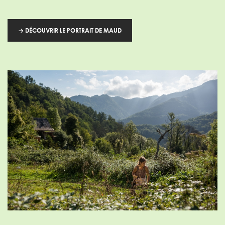
→ DÉCOUVRIR LE PORTRAIT DE MAUD