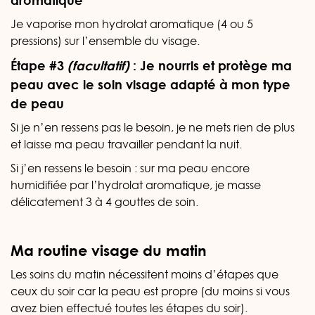
aromatique
Je vaporise mon hydrolat aromatique (4 ou 5
pressions) sur l’ensemble du visage.
Étape #3
(facultatif)
: Je nourris et protège ma
peau avec le soin visage adapté à mon type
de peau
Si je n’en ressens pas le besoin, je ne mets rien de plus
et laisse ma peau travailler pendant la nuit.
Si j’en ressens le besoin : sur ma peau encore
humidifiée par l’hydrolat aromatique, je masse
délicatement 3 à 4 gouttes de soin.
Ma routine visage du matin
Les soins du matin nécessitent moins d’étapes que
ceux du soir car la peau est propre (du moins si vous
avez bien effectué toutes les étapes du soir).