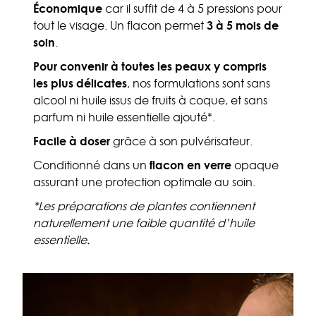
Économique
car il suffit de 4 à 5 pressions pour
tout le visage. Un flacon permet
3 à 5 mois de
soin
.
Pour convenir à toutes les peaux y compris
les plus délicates
, nos formulations sont sans
alcool ni huile issus de fruits à coque, et sans
parfum ni huile essentielle ajouté*.
Facile à doser
grâce à son pulvérisateur.
Conditionné dans un
flacon en verre
opaque
assurant une protection optimale au soin.
*Les préparations de plantes contiennent
naturellement une faible quantité d’huile
essentielle.