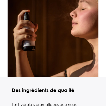
Des ingrédients de qualité
Les hydrolats aromatiques que nous