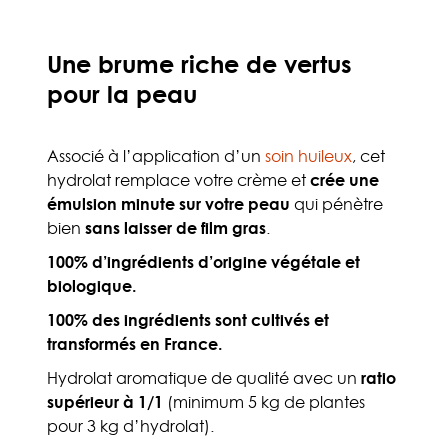
Une brume riche de vertus
pour la peau
Associé à l’application d’un
soin huileux
, cet
hydrolat remplace votre crème et
crée une
émulsion minute sur votre peau
qui pénètre
bien
sans laisser de film gras
.
100% d’ingrédients d’origine végétale
et
biologique.
100% des ingrédients sont cultivés et
transformés en France.
Hydrolat aromatique de qualité avec un
ratio
supérieur à 1/1
(minimum 5 kg de plantes
pour 3 kg d’hydrolat).