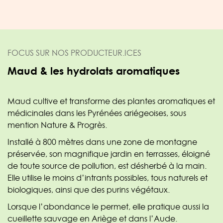
FOCUS SUR NOS PRODUCTEUR.ICES
Maud & les hydrolats aromatiques
Maud cultive et transforme des plantes aromatiques et
médicinales dans les Pyrénées ariégeoises, sous
mention Nature & Progrès.
Installé à 800 mètres dans une zone de montagne
préservée, son magnifique jardin en terrasses, éloigné
de toute source de pollution, est désherbé à la main.
Elle utilise le moins d’intrants possibles, tous naturels et
biologiques, ainsi que des purins végétaux.
Lorsque l’abondance le permet, elle pratique aussi la
cueillette sauvage en Ariège et dans l’Aude.