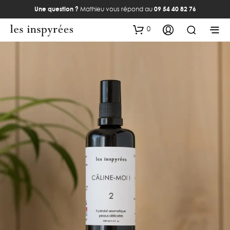
Une question ?
Mathieu vous répond au
09 54 40 82 76
0