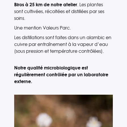
Biros à 25 km de notre atelier
. Les plantes
sont cultivées, récoltées et distillées par ses
soins.
Une mention Valeurs Parc.
Les distillations sont faites dans un alambic en
cuivre par entraînement à la vapeur d’eau
(sous pression et température contrôlées).
Notre qualité microbiologique est
régulièrement contrôlée par un laboratoire
externe.