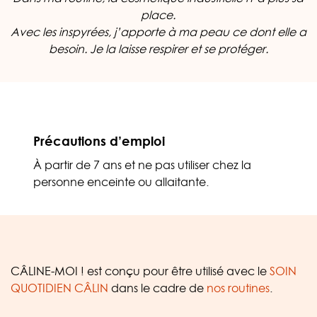
place.
Avec les inspyrées, j’apporte à ma peau ce dont elle a
besoin. Je la laisse respirer et se protéger.
Précautions d’emploi
À partir de 7 ans et ne pas utiliser chez la
personne enceinte ou allaitante.
CÂLINE-MOI ! est conçu pour être utilisé avec le
SOIN
QUOTIDIEN CÂLIN
dans le cadre de
nos routines
.