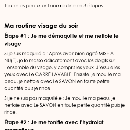
Toutes les peaux ont une routine en 3 étapes.
Ma routine visage du soir
Étape #1 : Je me démaquille et me nettoie le
visage
Si je suis maquillé.e : Après avoir bien agité MISE À
NU(E), je le masse délicatement avec les doigts sur
l’ensemble du visage, y compris les yeux. J’essuie les
yeux avec Le CARRÉ LAVABLE. Ensuite, je mouille ma
peau, je nettoie avec Le SAVON en toute petite
quantité puis je rince.
Si je ne suis pas maquillé.e : Je mouille ma peau, je
nettoie avec Le SAVON en toute petite quantité puis je
rince.
Étape #2 : Je me tonifie avec l’hydrolat