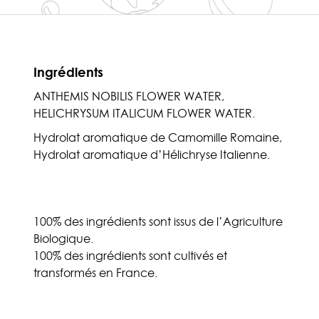
Ingrédients
ANTHEMIS NOBILIS FLOWER WATER,
HELICHRYSUM ITALICUM FLOWER WATER.
Hydrolat aromatique de Camomille Romaine,
Hydrolat aromatique d’Hélichryse Italienne.
100% des ingrédients sont issus de l’Agriculture
Biologique.
100% des ingrédients sont cultivés et
transformés en France.