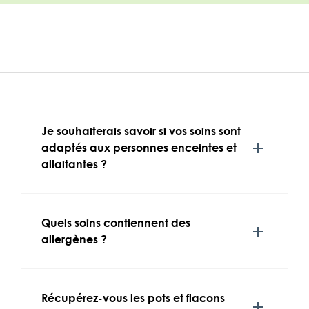
Je souhaiterais savoir si vos soins sont
adaptés aux personnes enceintes et
allaitantes ?
Quels soins contiennent des
allergènes ?
Récupérez-vous les pots et flacons