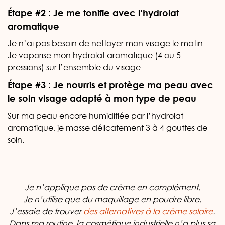
Étape #2 : Je me tonifie avec l’hydrolat
aromatique
Je n’ai pas besoin de nettoyer mon visage le matin.
Je vaporise mon hydrolat aromatique (4 ou 5
pressions) sur l’ensemble du visage.
Étape #3 : Je nourris et protège ma peau avec
le soin visage adapté à mon type de peau
Sur ma peau encore humidifiée par l’hydrolat
aromatique, je masse délicatement 3 à 4 gouttes de
soin.
Je n’applique pas de crème en complément.
Je n’utilise que du maquillage en poudre libre.
J’essaie de trouver
des alternatives à la crème solaire
.
Dans ma routine, la cosmétique industrielle n’a plus sa