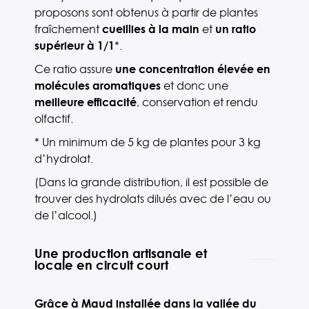
proposons sont obtenus à partir de plantes
fraîchement
cueillies à la main
et
un ratio
supérieur à 1/1
*.
Ce ratio assure
une concentration élevée en
molécules aromatiques
et donc une
meilleure efficacité
, conservation et rendu
olfactif.
* Un minimum de 5 kg de plantes pour 3 kg
d’hydrolat.
(Dans la grande distribution, il est possible de
trouver des hydrolats dilués avec de l’eau ou
de l’alcool.)
Une production artisanale et
locale en circuit court
Grâce à Maud
installée dans la vallée du