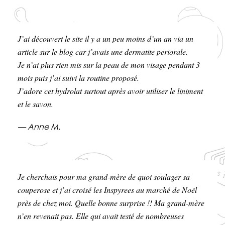
J’ai découvert le site il y a un peu moins d’un an via un
article sur le blog car j’avais une dermatite periorale.
Je n’ai plus rien mis sur la peau de mon visage pendant 3
mois puis j’ai suivi la routine proposé.
J’adore cet hydrolat surtout après avoir utiliser le liniment
et le savon.
— Anne M.
Je cherchais pour ma grand-mère de quoi soulager sa
couperose et j’ai croisé les Inspyrees au marché de Noël
près de chez moi. Quelle bonne surprise !! Ma grand-mère
n’en revenait pas. Elle qui avait testé de nombreuses