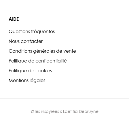
AIDE
Questions fréquentes
Nous contacter
Conditions générales de vente
Politique de confidentialité
Politique de cookies
Mentions légales
© les inspyrées x
Laetitia Debruyne