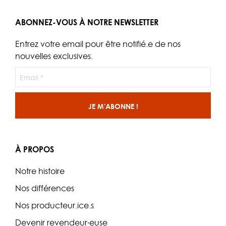
ABONNEZ-VOUS À NOTRE NEWSLETTER
Entrez votre email pour être notifié.e de nos
nouvelles exclusives.
À PROPOS
Notre histoire
Nos différences
Nos producteur.ice.s
Devenir revendeur·euse