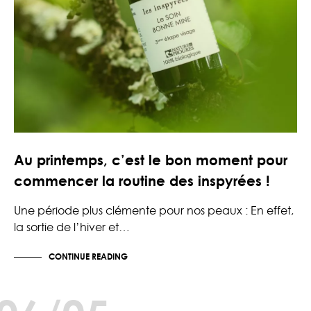
Au printemps, c’est le bon moment pour
commencer la routine des inspyrées !
Une période plus clémente pour nos peaux : En effet,
la sortie de l’hiver et…
CONTINUE READING