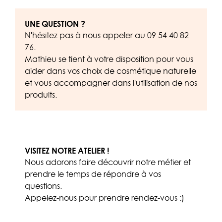
UNE QUESTION ?
N'hésitez pas à nous appeler au
09 54 40 82
76
.
Mathieu se tient à votre disposition pour vous
aider dans vos choix de cosmétique naturelle
et vous accompagner dans l'utilisation de nos
produits.
VISITEZ NOTRE ATELIER !
Nous adorons faire découvrir notre métier et
prendre le temps de répondre à vos
questions.
Appelez-nous
pour prendre rendez-vous :)