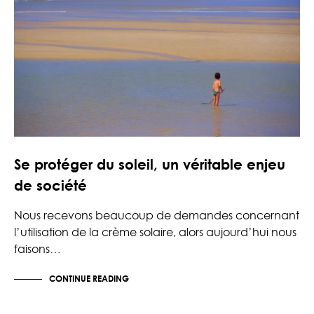
Se protéger du soleil, un véritable enjeu
de société
Nous recevons beaucoup de demandes concernant
l’utilisation de la crème solaire, alors aujourd’hui nous
faisons…
CONTINUE READING