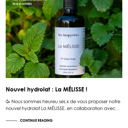
NOS ROUTINES
Nouvel hydrolat : La MÉLISSE !
🥳 Nous sommes heureu.ses.x de vous proposer notre
nouvel hydrolat La MÉLISSE, en collaboration avec…
CONTINUE READING