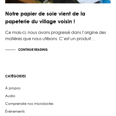
Notre papier de soie vient de la
papeterie du village voisin !
Ce mois-ci, nous avons progressé dans l’origine des
matières que nous utilisons. C’est un produit…
CONTINUE READING
CATÉGORIES
À propos
Audio
Comprendre nos microbiotes
Évènements