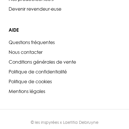
Devenir revendeur·euse
AIDE
Questions fréquentes
Nous contacter
Conditions générales de vente
Politique de confidentialité
Politique de cookies
Mentions légales
© les inspyrées x
Laetitia Debruyne