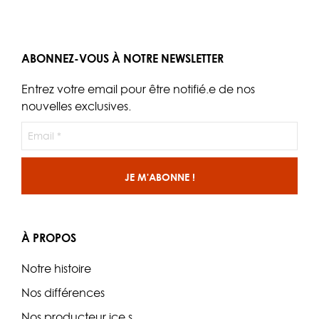
ABONNEZ-VOUS À NOTRE NEWSLETTER
Entrez votre email pour être notifié.e de nos
nouvelles exclusives.
À PROPOS
Notre histoire
Nos différences
Nos producteur.ice.s