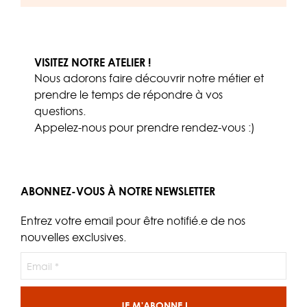
VISITEZ NOTRE ATELIER !
Nous adorons faire découvrir notre métier et
prendre le temps de répondre à vos
questions.
Appelez-nous
pour prendre rendez-vous :)
ABONNEZ-VOUS À NOTRE NEWSLETTER
Entrez votre email pour être notifié.e de nos
nouvelles exclusives.