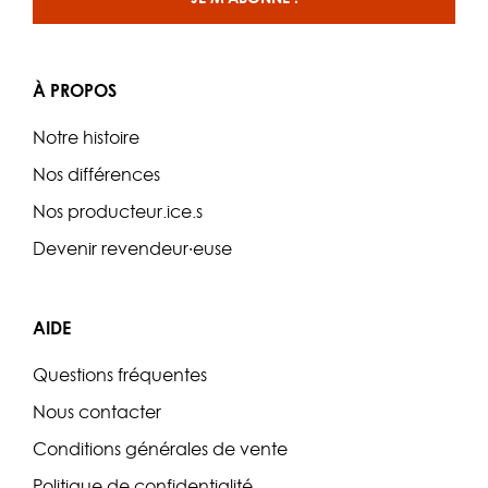
À PROPOS
Notre histoire
Nos différences
Nos producteur.ice.s
Devenir revendeur·euse
AIDE
Questions fréquentes
Nous contacter
Conditions générales de vente
Politique de confidentialité