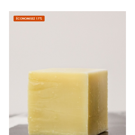
ÉCONOMISEZ 17%