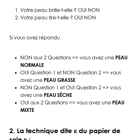
Votre peau brille-t-elle ? OUI NON
Votre peau tire-t-elle ? OUI NON
Si vous avez répondu :
NON aux 2 Questions => vous avez une
PEAU
NORMALE
OUI Question 1 et NON Question 2 => vous
avez une
PEAU GRASSE
NON Question 1 et OUI Question 2 => vous
avez une
PEAU SÈCHE
OUI aux 2 Questions => vous avez une
PEAU
MIXTE
2. La technique dite « du papier de
soie » :