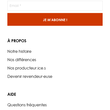
À PROPOS
Notre histoire
Nos différences
Nos producteur.ice.s
Devenir revendeur·euse
AIDE
Questions fréquentes