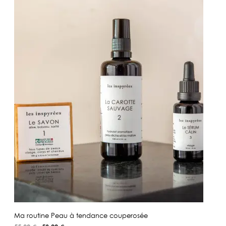
Ma routine Peau à tendance couperosée