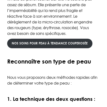
assez de sébum. Elle présente une perte de
l’imperméabilité qui la rend plus fragile et
réactive face à son environnement. Le
dérèglement de la micro-circulation engendre
des rougeurs (type; érythrose, rosacée). Vous
avez besoin de soins spécifiques.
NOS SOINS POUR PEAU À TENDANCE COUPEROSÉE
Reconnaître son type de peau
Nous vous proposons deux méthodes rapides afin
de déterminer votre type de peau :
1. La technique des deux questions :