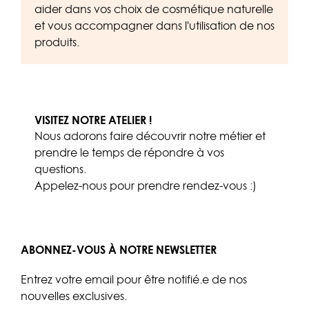
aider dans vos choix de cosmétique naturelle
et vous accompagner dans l'utilisation de nos
produits.
VISITEZ NOTRE ATELIER !
Nous adorons faire découvrir notre métier et
prendre le temps de répondre à vos
questions.
Appelez-nous
pour prendre rendez-vous :)
ABONNEZ-VOUS À NOTRE NEWSLETTER
Entrez votre email pour être notifié.e de nos
nouvelles exclusives.