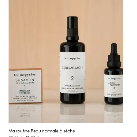
Ma routine Peau normale à sèche