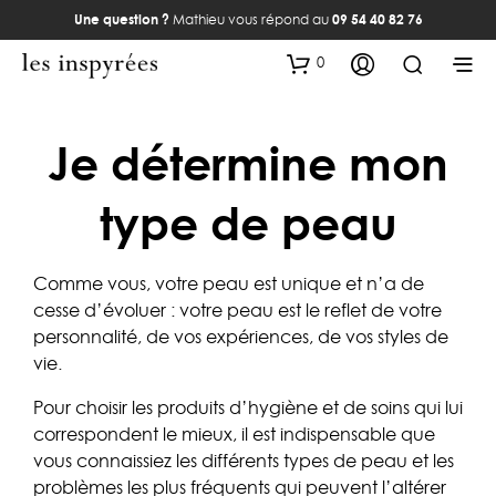
Une question ?
Mathieu vous répond au
09 54 40 82 76
0
Je détermine mon
type de peau
Comme vous, votre peau est unique et n’a de
cesse d’évoluer : votre peau est le reflet de votre
personnalité, de vos expériences, de vos styles de
vie.
Pour choisir les produits d’hygiène et de soins qui lui
correspondent le mieux, il est indispensable que
vous connaissiez les différents types de peau et les
problèmes les plus fréquents qui peuvent l’altérer