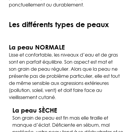
ponctuellement ou durablement.
Les différents types de peaux
La peau NORMALE
Lisse et confortable, les niveaux d’eau et de gras
sont en parfait équilibre. Son aspect est mat et
son grain de peau régulier. Alors que la peau ne
présente pas de problème particulier, elle est tout
de même sensible aux agressions extérieures
(pollution, soleil, vent) et doit faire face au
vieillissement cutané.
La peau SÈCHE
Son grain de peau est fin mais elle tiraille et
manque d’éclat. Déficiente en sébum, mal