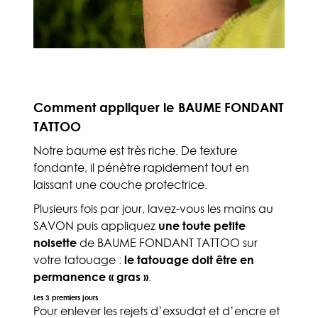
Comment appliquer le BAUME FONDANT
TATTOO
Notre baume est très riche. De texture
fondante, il pénètre rapidement tout en
laissant une couche protectrice.
Plusieurs fois par jour, lavez-vous les mains au
SAVON puis appliquez
une toute petite
noisette
de BAUME FONDANT TATTOO sur
votre tatouage :
le tatouage doit être en
permanence « gras »
.
Les 3 premiers jours
Pour enlever les rejets d’exsudat et d’encre et