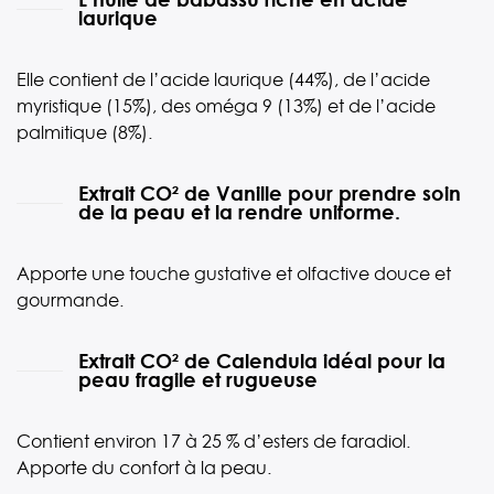
laurique
Elle contient de l’acide laurique (44%), de l’acide
myristique (15%), des oméga 9 (13%) et de l’acide
palmitique (8%).
Extrait CO² de Vanille pour prendre soin
de la peau et la rendre uniforme.
Apporte une touche gustative et olfactive douce et
gourmande.
Extrait CO² de Calendula idéal pour la
peau fragile et rugueuse
Contient environ 17 à 25 % d’esters de faradiol.
Apporte du confort à la peau.