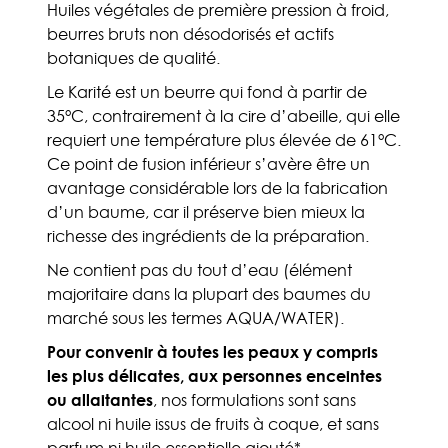
Huiles végétales de première pression à froid,
beurres bruts non désodorisés et actifs
botaniques de qualité.
Le Karité est un beurre qui fond à partir de
35°C, contrairement à la cire d’abeille, qui elle
requiert une température plus élevée de 61°C.
Ce point de fusion inférieur s’avère être un
avantage considérable lors de la fabrication
d’un baume, car il préserve bien mieux la
richesse des ingrédients de la préparation.
Ne contient pas du tout d’eau (élément
majoritaire dans la plupart des baumes du
marché sous les termes AQUA/WATER).
Pour convenir à toutes les peaux y compris
les plus délicates, aux personnes enceintes
ou allaitantes
, nos formulations sont sans
alcool ni huile issus de fruits à coque, et sans