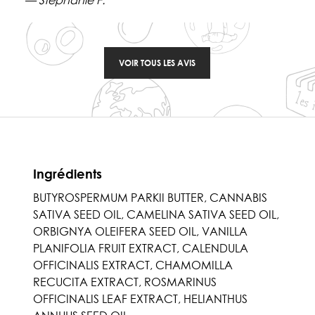
VOIR TOUS LES AVIS
Ingrédients
BUTYROSPERMUM PARKII BUTTER, CANNABIS
SATIVA SEED OIL, CAMELINA SATIVA SEED OIL,
ORBIGNYA OLEIFERA SEED OIL, VANILLA
PLANIFOLIA FRUIT EXTRACT, CALENDULA
OFFICINALIS EXTRACT, CHAMOMILLA
RECUCITA EXTRACT, ROSMARINUS
OFFICINALIS LEAF EXTRACT, HELIANTHUS