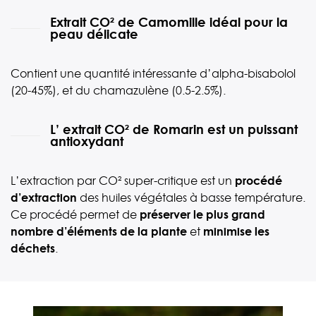
Extrait CO² de Camomille idéal pour la
peau délicate
Contient une quantité intéressante d’alpha-bisabolol
(20-45%), et du chamazulène (0.5-2.5%).
L’ extrait CO² de Romarin est un puissant
antioxydant
L’extraction par CO² super-critique est un
procédé
d’extraction
des huiles végétales à basse température.
Ce procédé permet de
préserver le plus grand
nombre d’éléments de la plante
et
minimise les
déchets
.