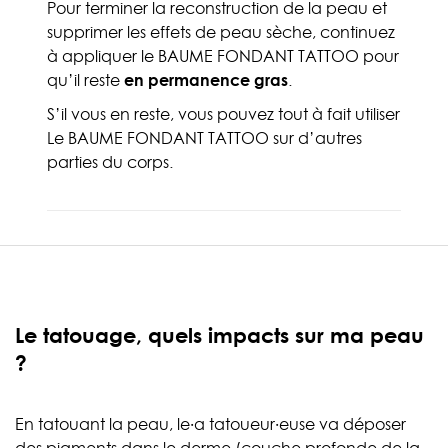
Pour terminer la reconstruction de la peau et
supprimer les effets de peau sèche, continuez
à appliquer le BAUME FONDANT TATTOO pour
qu’il reste
en permanence gras
.
S’il vous en reste, vous pouvez tout à fait utiliser
Le BAUME FONDANT TATTOO sur d’autres
parties du corps.
Le tatouage, quels impacts sur ma peau
?
En tatouant la peau, le·a tatoueur·euse va déposer