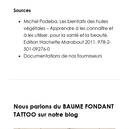
Sources
Michel Podeba, Les bienfaits des huiles
végétales – Apprendre à les connaître et
à les utiliser, pour la santé et la beauté,
Edition Hachette Marabout 2011, 978-2-
501-09276-0
Documentations de nos fournisseurs
Nous parlons du BAUME FONDANT
TATTOO sur notre blog