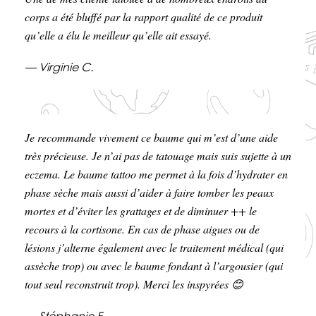
corps a été bluffé par la rapport qualité de ce produit
qu’elle a élu le meilleur qu’elle ait essayé.
— Virginie C.
Je recommande vivement ce baume qui m’est d’une aide
très précieuse. Je n’ai pas de tatouage mais suis sujette à un
eczema. Le baume tattoo me permet à la fois d’hydrater en
phase sèche mais aussi d’aider à faire tomber les peaux
mortes et d’éviter les grattages et de diminuer ++ le
recours à la cortisone. En cas de phase aigues ou de
lésions j’alterne également avec le traitement médical (qui
assèche trop) ou avec le baume fondant à l’argousier (qui
tout seul reconstruit trop). Merci les inspyrées 😊
— Stéphanie F.