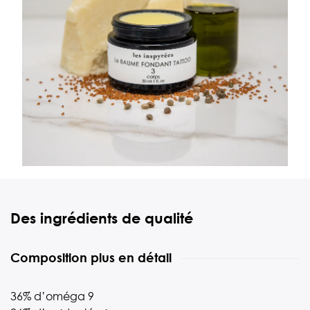
Des ingrédients de qualité
Composition plus en détail
36% d’oméga 9