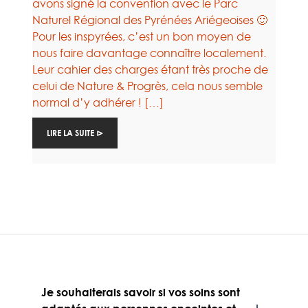
avons signé la convention avec le Parc
Naturel Régional des Pyrénées Ariégeoises 🙂
Pour les inspyrées, c’est un bon moyen de
nous faire davantage connaître localement.
Leur cahier des charges étant très proche de
celui de Nature & Progrès, cela nous semble
normal d’y adhérer ! […]
LIRE LA SUITE ⊳
Je souhaiterais savoir si vos soins sont