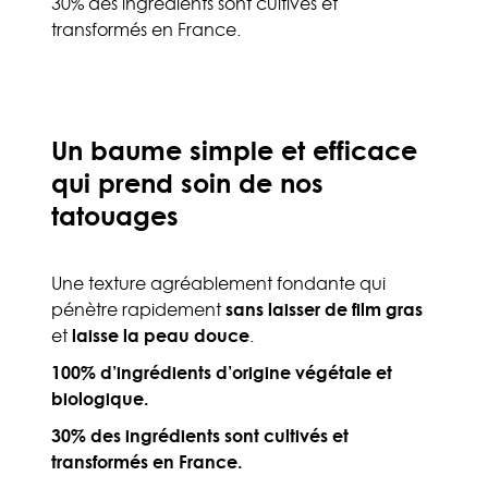
30% des ingrédients sont cultivés et
transformés en France.
Un baume simple et efficace
qui prend soin de nos
tatouages
Une texture agréablement fondante qui
pénètre rapidement
sans laisser de film gras
et
laisse la peau douce
.
100% d’ingrédients d’origine végétale
et
biologique.
30% des ingrédients sont cultivés et
transformés en France.