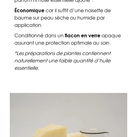
parfum ni huile essentielle ajouté*.
Économique
car il suffit d’une noisette de
baume sur peau sèche ou humide par
application.
Conditionné dans un
flacon en verre
opaque
assurant une protection optimale au soin.
*Les préparations de plantes contiennent
naturellement une faible quantité d’huile
essentielle.