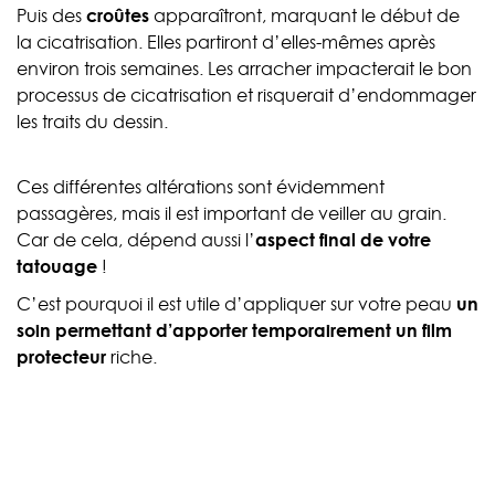
Puis des
croûtes
apparaîtront, marquant le début de
la cicatrisation. Elles partiront d’elles-mêmes après
environ trois semaines. Les arracher impacterait le bon
processus de cicatrisation et risquerait d’endommager
les traits du dessin.
Ces différentes altérations sont évidemment
passagères, mais il est important de veiller au grain.
Car de cela, dépend aussi l’
aspect final de votre
tatouage
!
C’est pourquoi il est utile d’appliquer sur votre peau
un
soin permettant d’apporter temporairement un film
protecteur
riche.