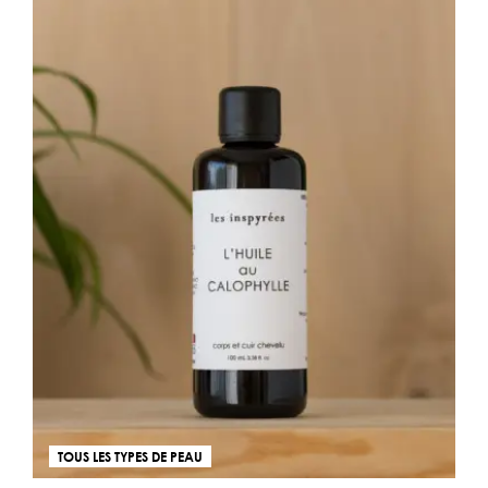
TOUS LES TYPES DE PEAU