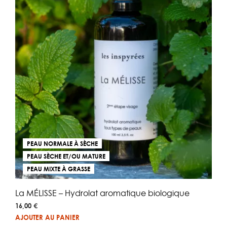
PEAU NORMALE À SÈCHE
PEAU SÈCHE ET/OU MATURE
PEAU MIXTE À GRASSE
La MÉLISSE – Hydrolat aromatique biologique
16,00
€
AJOUTER AU PANIER