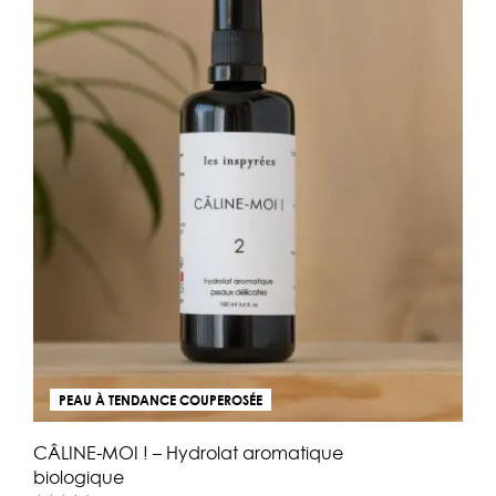
PEAU À TENDANCE COUPEROSÉE
CÂLINE-MOI ! – Hydrolat aromatique
biologique