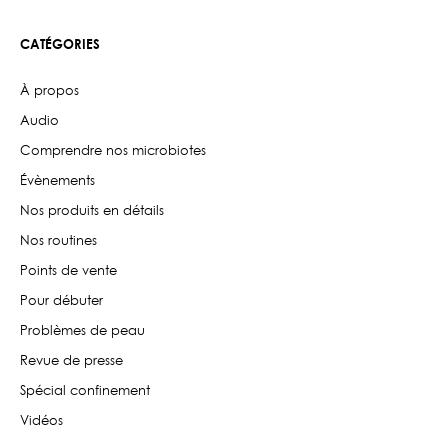
CATÉGORIES
À propos
Audio
Comprendre nos microbiotes
Évènements
Nos produits en détails
Nos routines
Points de vente
Pour débuter
Problèmes de peau
Revue de presse
Spécial confinement
Vidéos