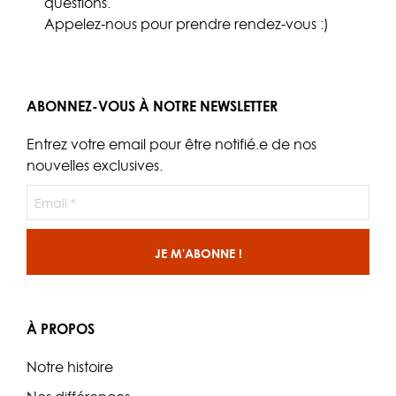
questions.
Appelez-nous
pour prendre rendez-vous :)
ABONNEZ-VOUS À NOTRE NEWSLETTER
Entrez votre email pour être notifié.e de nos
nouvelles exclusives.
À PROPOS
Notre histoire