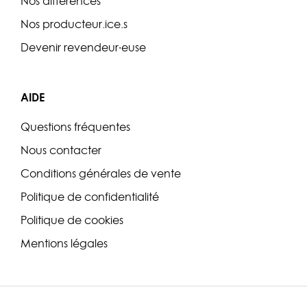
Nos différences
Nos producteur.ice.s
Devenir revendeur·euse
AIDE
Questions fréquentes
Nous contacter
Conditions générales de vente
Politique de confidentialité
Politique de cookies
Mentions légales