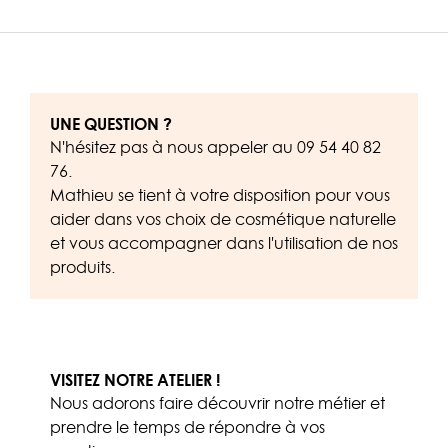
UNE QUESTION ?
N'hésitez pas à nous appeler au
09 54 40 82
76
.
Mathieu se tient à votre disposition pour vous
aider dans vos choix de cosmétique naturelle
et vous accompagner dans l'utilisation de nos
produits.
VISITEZ NOTRE ATELIER !
Nous adorons faire découvrir notre métier et
prendre le temps de répondre à vos