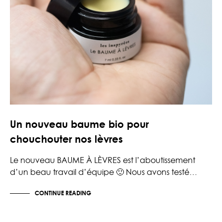
Un nouveau baume bio pour
chouchouter nos lèvres
Le nouveau BAUME À LÈVRES est l’aboutissement
d’un beau travail d’équipe 🙂 Nous avons testé…
CONTINUE READING