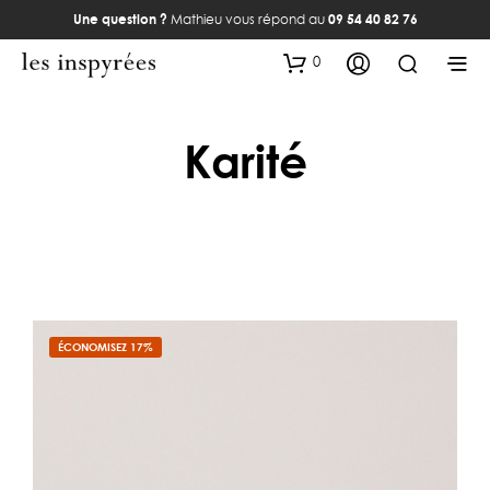
Une question ?
Mathieu vous répond au
09 54 40 82 76
0
Karité
ÉCONOMISEZ 17%