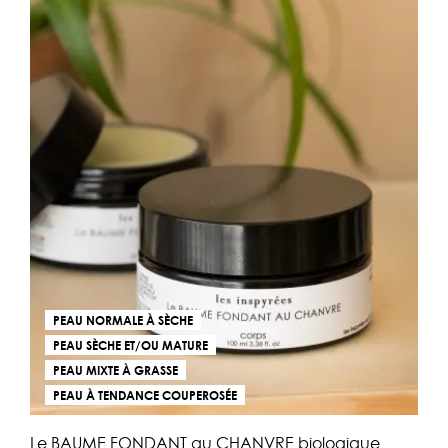
PEAU NORMALE À SÈCHE
PEAU SÈCHE ET/OU MATURE
PEAU MIXTE À GRASSE
PEAU À TENDANCE COUPEROSÉE
Le BAUME FONDANT au CHANVRE biologique