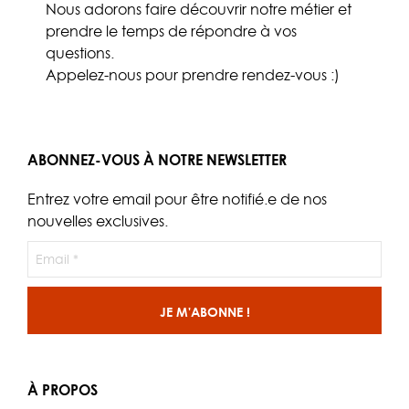
Nous adorons faire découvrir notre métier et
prendre le temps de répondre à vos
questions.
Appelez-nous
pour prendre rendez-vous :)
ABONNEZ-VOUS À NOTRE NEWSLETTER
Entrez votre email pour être notifié.e de nos
nouvelles exclusives.
À PROPOS