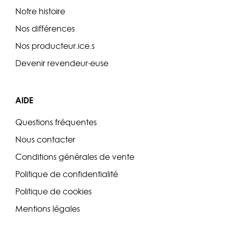
Notre histoire
Nos différences
Nos producteur.ice.s
Devenir revendeur·euse
AIDE
Questions fréquentes
Nous contacter
Conditions générales de vente
Politique de confidentialité
Politique de cookies
Mentions légales