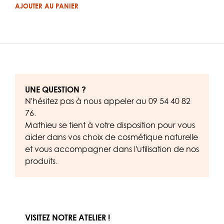
sur 5
AJOUTER AU PANIER
UNE QUESTION ?
N'hésitez pas à nous appeler au
09 54 40 82
76
.
Mathieu se tient à votre disposition pour vous
aider dans vos choix de cosmétique naturelle
et vous accompagner dans l'utilisation de nos
produits.
VISITEZ NOTRE ATELIER !