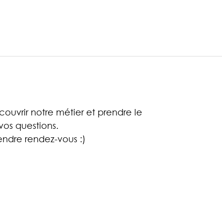
ouvrir notre métier et prendre le
os questions.
ndre rendez-vous :)