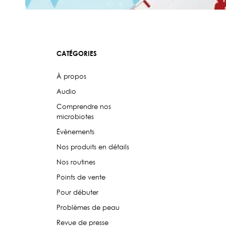
CATÉGORIES
À propos
Audio
Comprendre nos
microbiotes
Évènements
Nos produits en détails
Nos routines
Points de vente
Pour débuter
Problèmes de peau
Revue de presse