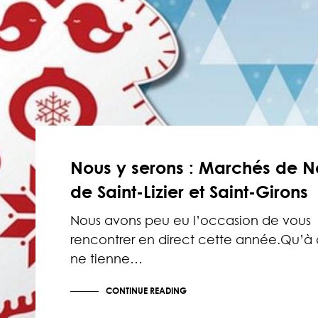
Nous y serons : Marchés de N
de Saint-Lizier et Saint-Girons
Nous avons peu eu l’occasion de vous
rencontrer en direct cette année.Qu’à
ne tienne…
CONTINUE READING