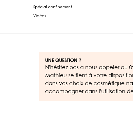
Spécial confinement
Vidéos
UNE QUESTION ?
N'hésitez pas à nous appeler au
0
Mathieu se tient à votre dispositi
dans vos choix de cosmétique nat
accompagner dans l'utilisation de