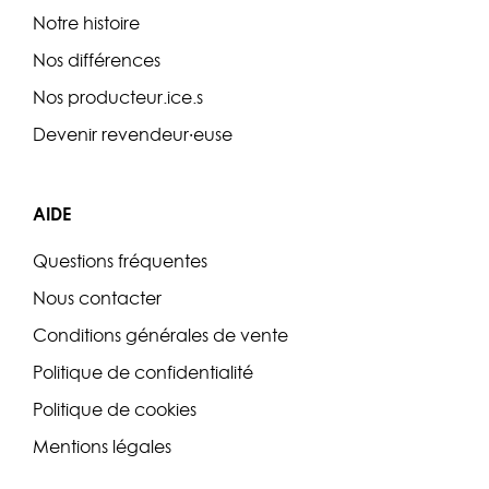
Notre histoire
Nos différences
Nos producteur.ice.s
Devenir revendeur·euse
AIDE
Questions fréquentes
Nous contacter
Conditions générales de vente
Politique de confidentialité
Politique de cookies
Mentions légales