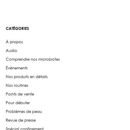
CATÉGORIES
À propos
Audio
Comprendre nos microbiotes
Évènements
Nos produits en détails
Nos routines
Points de vente
Pour débuter
Problèmes de peau
Revue de presse
Spécial confinement