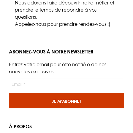
Nous adorons faire découvrir notre métier et
prendre le temps de répondre à vos
questions.
Appelez-nous
pour prendre rendez-vous :)
ABONNEZ-VOUS À NOTRE NEWSLETTER
Entrez votre email pour être notifié.e de nos
nouvelles exclusives.
À PROPOS