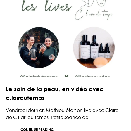
Le soin de la peau, en vidéo avec
c.lairdutemps
Vendredi dernier, Mathieu était en live avec Claire
de C.l’air du temps. Petite séance de…
CONTINUE READING