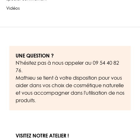
Vidéos
UNE QUESTION ?
N'hésitez pas à nous appeler au
09 54 40 82
76
.
Mathieu se tient à votre disposition pour vous
aider dans vos choix de cosmétique naturelle
et vous accompagner dans l'utilisation de nos
produits.
VISITEZ NOTRE ATELIER !