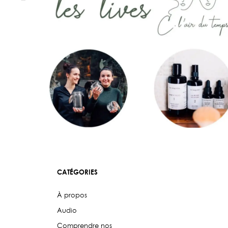
VIDÉOS
CATÉGORIES
À propos
Audio
Comprendre nos