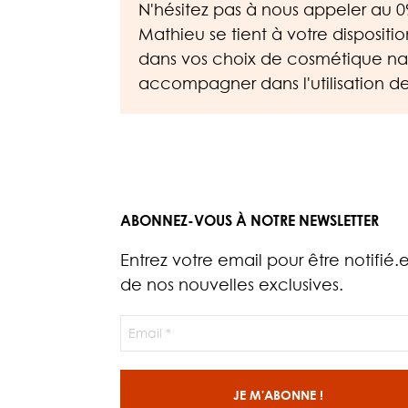
N'hésitez pas à nous appeler au
0
Mathieu se tient à votre dispositi
dans vos choix de cosmétique nat
accompagner dans l'utilisation de
ABONNEZ-VOUS À NOTRE NEWSLETTER
Entrez votre email pour être notifié.
de nos nouvelles exclusives.