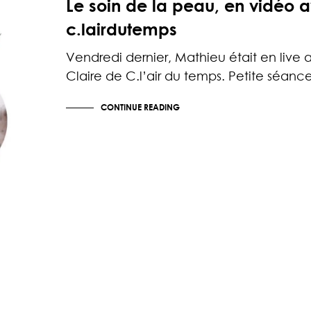
Le soin de la peau, en vidéo 
c.lairdutemps
Vendredi dernier, Mathieu était en live
Claire de C.l’air du temps. Petite séan
CONTINUE READING