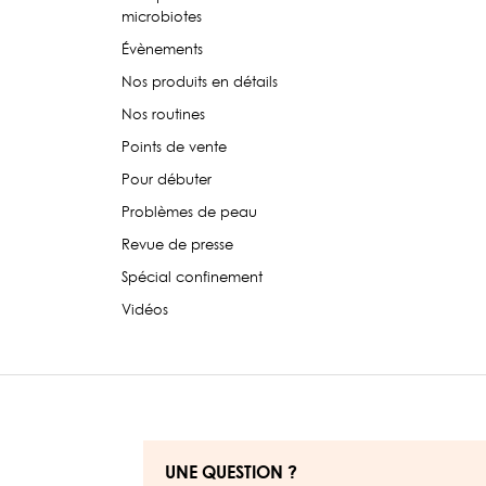
microbiotes
Évènements
Nos produits en détails
Nos routines
Points de vente
Pour débuter
Problèmes de peau
Revue de presse
Spécial confinement
Vidéos
UNE QUESTION ?