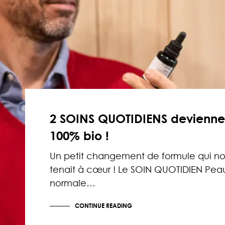
2 SOINS QUOTIDIENS devienne
100% bio !
Un petit changement de formule qui no
tenait à cœur ! Le SOIN QUOTIDIEN Pea
normale…
CONTINUE READING