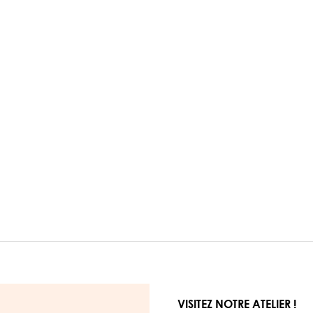
VISITEZ NOTRE ATELIER !