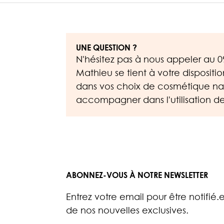
UNE QUESTION ?
N'hésitez pas à nous appeler au
0
Mathieu se tient à votre dispositi
dans vos choix de cosmétique nat
accompagner dans l'utilisation de
ABONNEZ-VOUS À NOTRE NEWSLETTER
Entrez votre email pour être notifié.
de nos nouvelles exclusives.