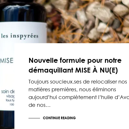
Nouvelle formule pour notre
démaquillant MISE À NU(E)
Toujours soucieux.ses de relocaliser nos
matières premières, nous éliminons
aujourd’hui complètement l’huile d’Av
de nos…
CONTINUE READING