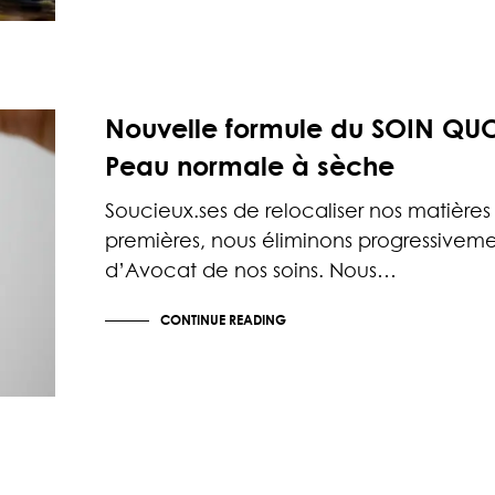
Nouvelle formule du SOIN QU
Peau normale à sèche
Soucieux.ses de relocaliser nos matières
premières, nous éliminons progressivemen
d’Avocat de nos soins. Nous…
CONTINUE READING