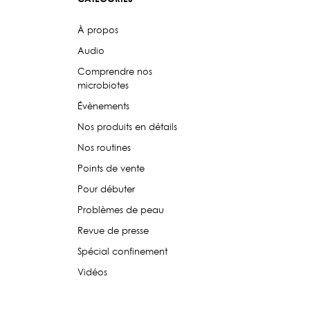
À propos
Audio
Comprendre nos
microbiotes
Évènements
Nos produits en détails
Nos routines
Points de vente
Pour débuter
Problèmes de peau
Revue de presse
Spécial confinement
Vidéos