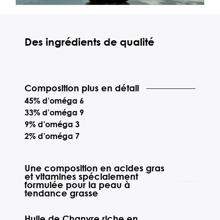
Des ingrédients de qualité
Composition plus en détail
45% d’oméga 6
33% d’oméga 9
9% d’oméga 3
2% d’oméga 7
Une composition en acides gras
et vitamines spécialement
formulée pour la peau à
tendance grasse
Huile de Chanvre riche en