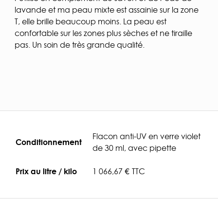
lavande et ma peau mixte est assainie sur la zone
T, elle brille beaucoup moins. La peau est
confortable sur les zones plus sèches et ne tiraille
pas. Un soin de très grande qualité.
Flacon anti-UV en verre violet
Conditionnement
de 30 ml, avec pipette
Prix au litre / kilo
1 066,67 € TTC