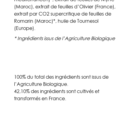
(Maroc), extrait de feuilles d’Olivier (France),
extrait par CO2 supercritique de feuilles de
Romarin (Maroc)*, huile de Tournesol
(Europe).
* Ingrédients issus de l’Agriculture Biologique
100% du total des ingrédients sont issus de
l’Agriculture Biologique.
42,10% des ingrédients sont cultivés et
transformés en France.