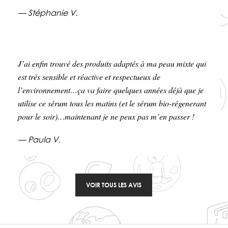
— Stéphanie V.
J’ai enfin trouvé des produits adaptés à ma peau mixte qui
est très sensible et réactive et respectueux de
l’environnement…ça va faire quelques années déjà que je
utilise ce sérum tous les matins (et le sérum bio-régenerant
pour le soir)…maintenant je ne peux pas m’en passer !
— Paula V.
VOIR TOUS LES AVIS