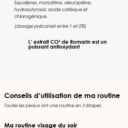
Squalènes, myricétine, oleuropéine,
hydroxytyrosol
, acide caféique et
chlorogénique.
(dosage préconisé entre 1 et 5%)
L’ extrait CO² de Romarin est un
puissant antioxydant
Conseils d’utilisation de ma routine
Toutes les peaux ont une routine en 3 étapes.
Ma routine visage du soir