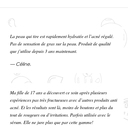
La peau qui tire est rapidement hydratée et l’acné régulé.
Pas de sensation de gras sur la peau. Produit de qualité
que j’utilise depuis 3 ans maintenant.
— Céline.
Ma fille de 17 ans a découvert ce soin après plusieurs
expériences pas très fructueuses avec d’autres produits anti
acné. Et les résultats sont là, moins de boutons et plus du
tout de rougeurs ou d’irritations. Parfois utilisée avec le
sérum. Elle ne jure plus que par cette gamme!