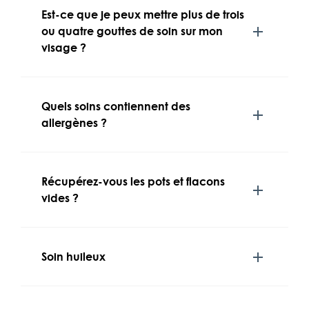
Est-ce que je peux mettre plus de trois
ou quatre gouttes de soin sur mon
visage ?
Quels soins contiennent des
allergènes ?
Récupérez-vous les pots et flacons
vides ?
Soin huileux