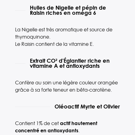
Huiles de Nigelle et pépin de
Raisin riches en oméga 6
La Nigelle est très aromatique et source de
thymoquinone.
Le Raisin contient de la vitamine E.
Extrait CO² d'Églantier riche en
vitamine A et antioxydants
Confère au soin une légère couleur orangée
grâce à sa forte teneur en bêta-carotène.
Oléoactif Myrte et Olivier
Contient 1% de cet
actif hautement
concentré en antioxydants
.