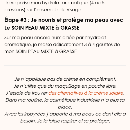
Je vaporise mon hydrolat aromatique (4 ou 5
pressions) sur l’ensemble du visage.
Étape #3 : Je nourris et protège ma peau avec
Le SOIN PEAU MIXTE à GRASSE
Sur ma peau encore humidifiée par l’hydrolat
aromatique, je masse délicatement 3 à 4 gouttes de
mon SOIN PEAU MIXTE à GRASSE.
Je n’applique pas de crème en complément.
Je n’utilise que du maquillage en poudre libre.
J’essaie de trouver
des alternatives à la crème solaire
.
Dans ma routine, la cosmétique industrielle n’a plus sa
place.
Avec les inspyrées, j’apporte à ma peau ce dont elle a
besoin. Je la laisse respirer et se protéger.