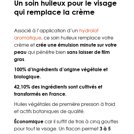
Un soin huileux pour le visage
qui remplace la crème
Associé à l’application d’un
hydrolat
aromatique
, ce soin huileux remplace votre
crème et
crée une émulsion minute sur votre
peau
qui pénètre bien
sans laisser de film
gras
.
100% d’ingrédients d’origine végétale
et
biologique.
42,10% des ingrédients sont cultivés et
transformés en France.
Huiles végétales de première pression à froid
et actifs botaniques de qualité.
Économique
car il suffit de trois à cinq gouttes
pour tout le visage. Un flacon permet
3 à 5