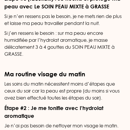
peau avec Le SOIN PEAU MIXTE à GRASSE
Si je n’en ressens pas le besoin, je ne mets rien de plus
et laisse ma peau travailler pendant la nuit.
Si j’en ressens le besoin : sur ma peau encore
humidifiée par l’hydrolat aromatique, je masse
délicatement 3 à 4 gouttes du SOIN PEAU MIXTE à
GRASSE.
Ma routine visage du matin
Les soins du matin nécessitent moins d’étapes que
ceux du soir car la peau est propre (du moins si vous
avez bien effectué toutes les étapes du soir).
Étape #2 : Je me tonifie avec l’hydrolat
aromatique
Je n’ai pas besoin de nettoyer mon visage le matin.