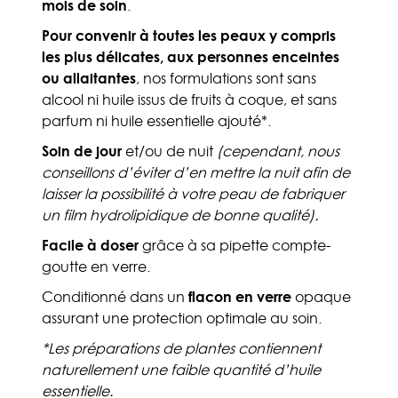
mois de soin
.
Pour convenir à toutes les peaux y compris
les plus délicates, aux personnes enceintes
ou allaitantes
, nos formulations sont sans
alcool ni huile issus de fruits à coque, et sans
parfum ni huile essentielle ajouté*.
Soin de jour
et/ou de nuit
(cependant, nous
conseillons d’éviter d’en mettre la nuit afin de
laisser la possibilité à votre peau de fabriquer
un film hydrolipidique de bonne qualité).
Facile à doser
grâce à sa pipette compte-
goutte en verre.
Conditionné dans un
flacon en verre
opaque
assurant une protection optimale au soin.
*Les préparations de plantes contiennent
naturellement une faible quantité d’huile
essentielle.