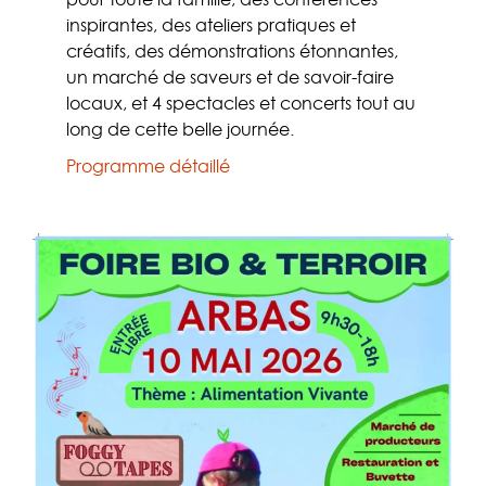
inspirantes, des ateliers pratiques et
créatifs, des démonstrations étonnantes,
un marché de saveurs et de savoir-faire
locaux, et 4 spectacles et concerts tout au
long de cette belle journée.
Programme détaillé