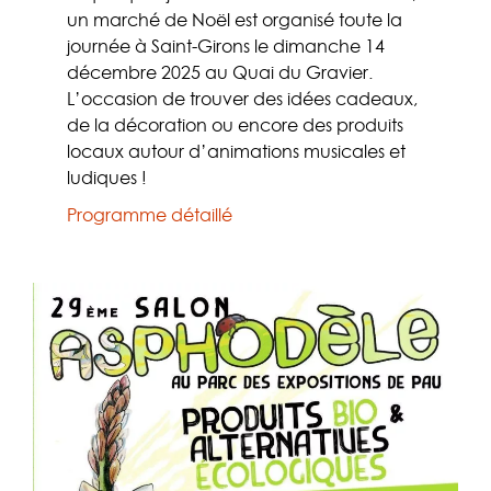
un marché de Noël est organisé toute la
journée à Saint-Girons le dimanche 14
décembre 2025 au Quai du Gravier.
L’occasion de trouver des idées cadeaux,
de la décoration ou encore des produits
locaux autour d’animations musicales et
ludiques !
Programme détaillé