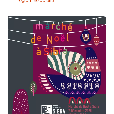
Programme détaillé