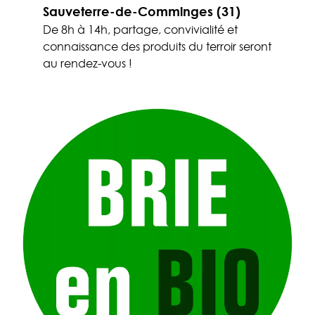
Sauveterre-de-Comminges (31)
De 8h à 14h, partage, convivialité et
connaissance des produits du terroir seront
au rendez-vous !