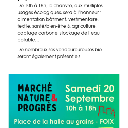
De 10h à 18h, le chanvre, aux multiples
usages écologiques, sera à l’honneur :
alimentation bâtiment, vestimentaire,
textile, santé/bien-être & agriculture,
captage carbone, stockage de l’eau
potable…
De nombreux.ses vendeureureuses bio
seront également présent.e.s.