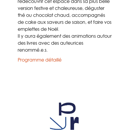
redécouvrir cet espace dans sa plus belle
version festive et chaleureuse, déguster
thé ou chocolat chaud, accompagnés
de cake aux saveurs de saison, et faire vos
emplettes de Noël.
Il y aura également des animations autour
des livres avec des auteurices
renommé.e.s.
Programme détaillé