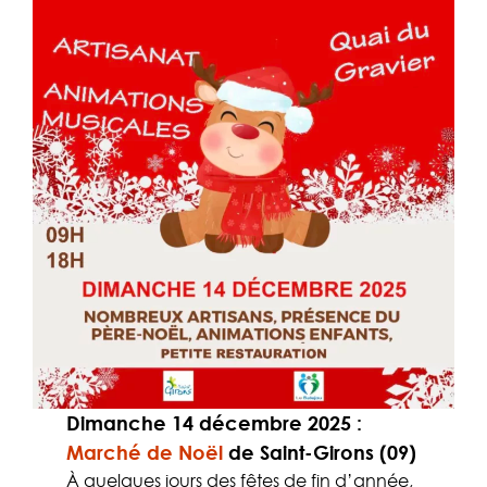
Dimanche 14 décembre 2025
:
Marché de Noël
de Saint-Girons (09)
À quelques jours des fêtes de fin d’année,