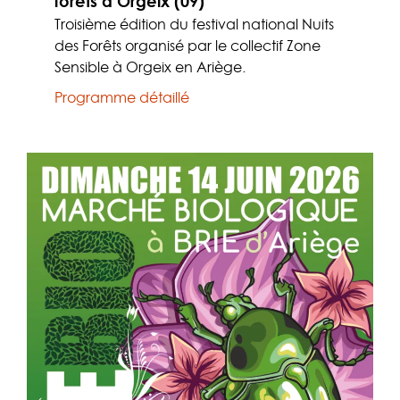
forêts à Orgeix (09)
Troisième édition du festival national Nuits
des Forêts organisé par le collectif Zone
Sensible à Orgeix en Ariège.
Programme détaillé