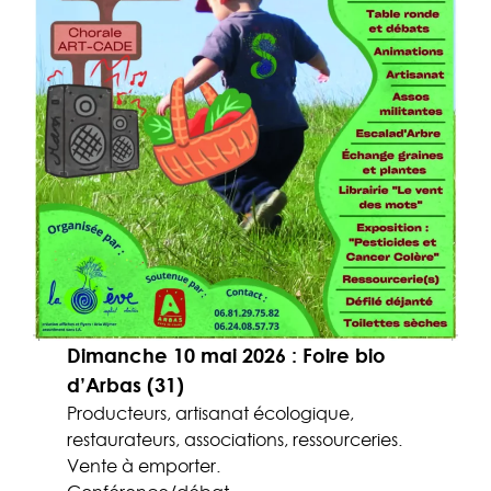
Dimanche 10 mai 2026 : Foire bio
d’Arbas (31)
Producteurs, artisanat écologique,
restaurateurs, associations, ressourceries.
Vente à emporter.