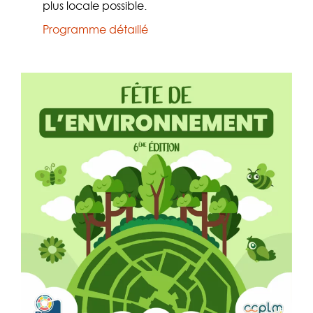
plus locale possible.
Programme détaillé