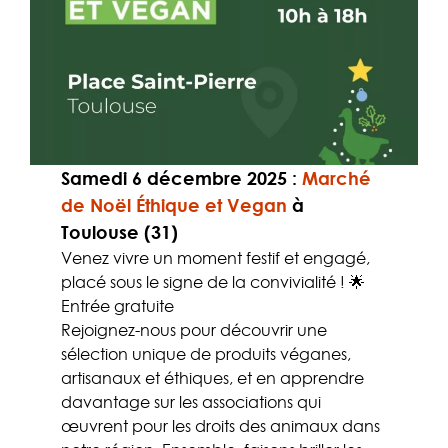
Samedi 6 décembre 2025
:
Marché
de Noël Éthique et Vegan
à
Toulouse (31)
Venez vivre un moment festif et engagé,
placé sous le signe de la convivialité ! 🌟
Entrée gratuite
Rejoignez-nous pour découvrir une
sélection unique de produits véganes,
artisanaux et éthiques, et en apprendre
davantage sur les associations qui
œuvrent pour les droits des animaux dans