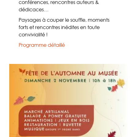
conférences, rencontres auteurs &
dédicaces…
Paysages à couper le souffle, moments
forts et rencontres inédites en toute
convivialité !
Programme détaillé