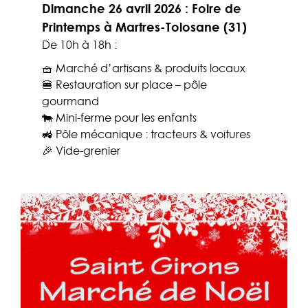
Dimanche 26 avril 2026 : Foire de
Printemps à Martres-Tolosane (31)
De 10h à 18h :
🧺 Marché d’artisans & produits locaux
🍔 Restauration sur place – pôle
gourmand
🐄 Mini-ferme pour les enfants
🚜 Pôle mécanique : tracteurs & voitures
🎉 Vide-grenier