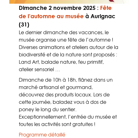
Dimanche 2 novembre 2025
:
Fête
de l’automne au musée
à Aurignac
(31)
Le dernier dimanche des vacances, le
musée organise une fête de l’automne !
Diverses animations et ateliers autour de la
biodiversité et de la nature sont proposés :
Land Art, balade nature, feu primitif,
atelier sensoriel …
Dimanche de 10h à 18h, flânez dans un
marché artisanal et gourmand,
découvrez des produits locaux. Lors de
cette journée, baladez vous à dos de
poney le long du sentier.
Exceptionnellement, l’entrée du musée et
toutes les activités sont gratuites !
Programme détaillé