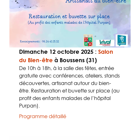
Dimanche 12 octobre 2025
:
Salon
du Bien-être
à Boussens (31)
De 10h à 18h, à la salle des fêtes, entrée
gratuite avec conférences, ateliers, stands
découvertes, artisanat autour du bien-
être. Restauration et buvette sur place (au
profit des enfants malades de l’hôpital
Purpan).
Programme détaillé