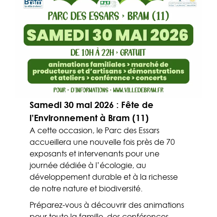
Samedi 30 mai 2026 : Fête de
l’Environnement à Bram (11)
A cette occasion, le Parc des Essars
accueillera une nouvelle fois près de 70
exposants et intervenants pour une
journée dédiée à l’écologie, au
développement durable et à la richesse
de notre nature et biodiversité.
Préparez-vous à découvrir des animations
pour toute la famille, des conférences