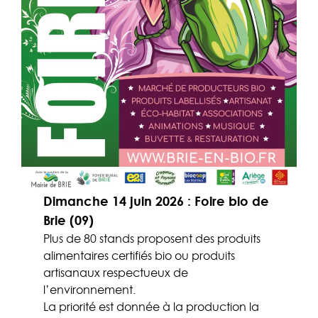
Dimanche 14 juin 2026 : Foire bio de
Brie (09)
Plus de 80 stands proposent des produits
alimentaires certifiés bio ou produits
artisanaux respectueux de
l’environnement.
La priorité est donnée à la production la