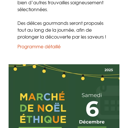
bien d’autres trouvailles soigneusement
sélectionnées.
Des délices gourmands seront proposés
tout au long de la journée, afin de
prolonger la découverte par les saveurs !
Programme détaillé