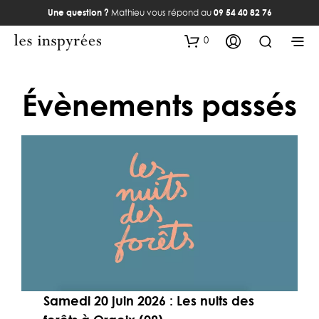
Une question ?
Mathieu vous répond au
09 54 40 82 76
0
Évènements passés
Samedi 20 juin 2026 : Les nuits des