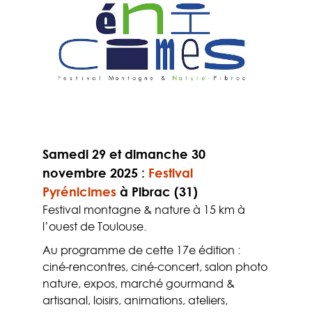
Samedi 29 et dimanche 30
novembre 2025
:
Festival
Pyrénicimes
à Pibrac (31)
Festival montagne & nature à 15 km à
l’ouest de Toulouse.
Au programme de cette 17e édition :
ciné-rencontres, ciné-concert, salon photo
nature, expos, marché gourmand &
artisanal, loisirs, animations, ateliers,