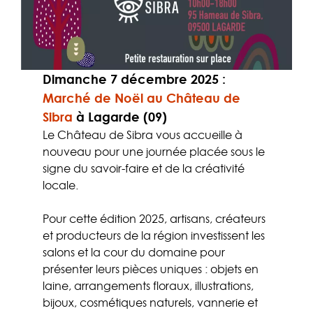
Dimanche 7 décembre 2025
:
Marché de Noël au Château de
Sibra
à Lagarde (09)
Le Château de Sibra vous accueille à
nouveau pour une journée placée sous le
signe du savoir-faire et de la créativité
locale.
Pour cette édition 2025, artisans, créateurs
et producteurs de la région investissent les
salons et la cour du domaine pour
présenter leurs pièces uniques : objets en
laine, arrangements floraux, illustrations,
bijoux, cosmétiques naturels, vannerie et