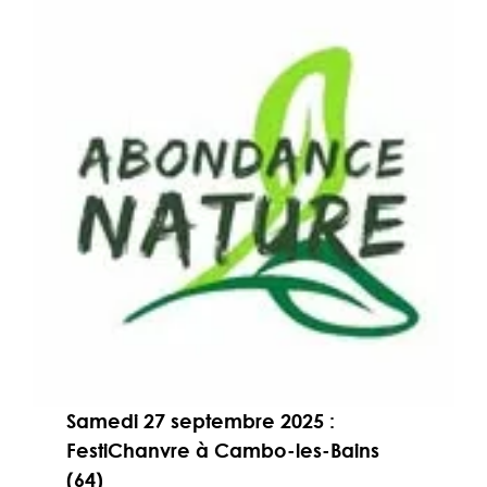
Samedi 27 septembre
2025 :
FestiChanvre à Cambo-les-Bains
(64)