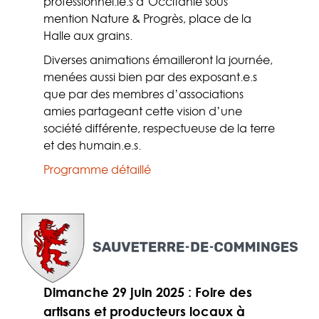
professionnel.le.s d’Occitanie sous
mention Nature & Progrès, place de la
Halle aux grains.
Diverses animations émailleront la journée,
menées aussi bien par des exposant.e.s
que par des membres d’associations
amies partageant cette vision d’une
société différente, respectueuse de la terre
et des humain.e.s.
Programme détaillé
Dimanche 29 juin
2025 : Foire des
artisans et producteurs locaux à