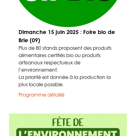
Dimanche 15 juin 2025 : Foire bio de
Brie (09)
Plus de 80 stands proposent des produits
alimentaires certifiés bio ou produits
artisanaux respectueux de
l’environnement.
La priorité est donnée à la production la
plus locale possible.
Programme détaillé