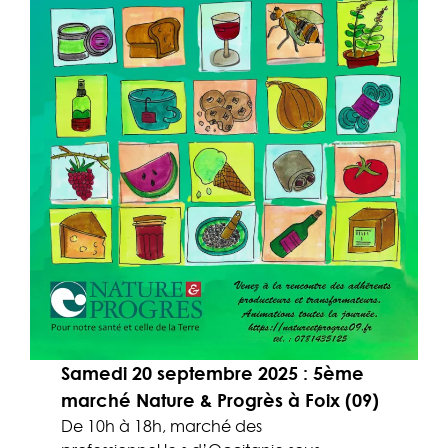
Samedi 20 septembre 2025
: 5ème
marché Nature & Progrès à Foix (09)
De 10h à 18h, marché des