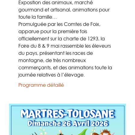
Exposition des animaux, marché
gourmand et artisanal, animations pour
toute la famille…
Promulguée par les Comtes de Foix,
apparue pour la première fois
officiellement sur la charte de 1293, la
Foire du 8 & 9 mai rassemble les éleveurs
du pays, présentant les races de
montagne, de très nombreux
commerçants, et des animations toute la
journée relatives à l’élevage.
Programme détaillé