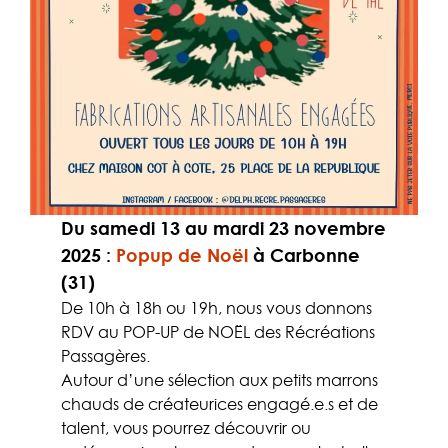
Du samedi 13 au mardi 23 novembre
2025
:
Popup de Noël
à Carbonne
(31)
De 10h à 18h ou 19h, nous vous donnons
RDV au POP-UP de NOËL des Récréations
Passagères.
Autour d’une sélection aux petits marrons
chauds de créateurices engagé.e.s et de
talent, vous pourrez découvrir ou