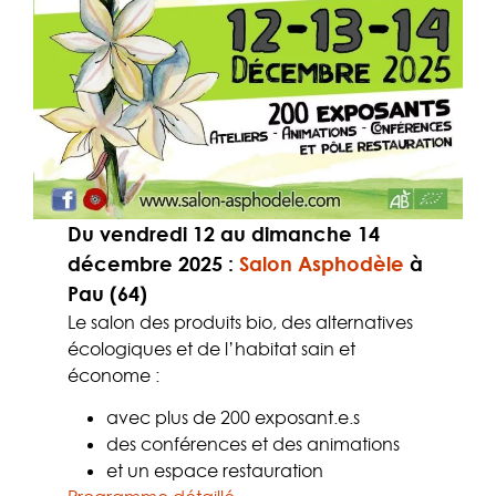
Du vendredi 12 au dimanche 14
décembre 2025
:
Salon Asphodèle
à
Pau (64)
Le salon des produits bio, des alternatives
écologiques et de l’habitat sain et
économe :
avec plus de 200 exposant.e.s
des conférences et des animations
et un espace restauration