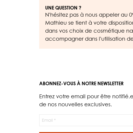
UNE QUESTION ?
N'hésitez pas à nous appeler au
0
Mathieu se tient à votre dispositi
dans vos choix de cosmétique nat
accompagner dans l'utilisation de
ABONNEZ-VOUS À NOTRE NEWSLETTER
Entrez votre email pour être notifié.
de nos nouvelles exclusives.