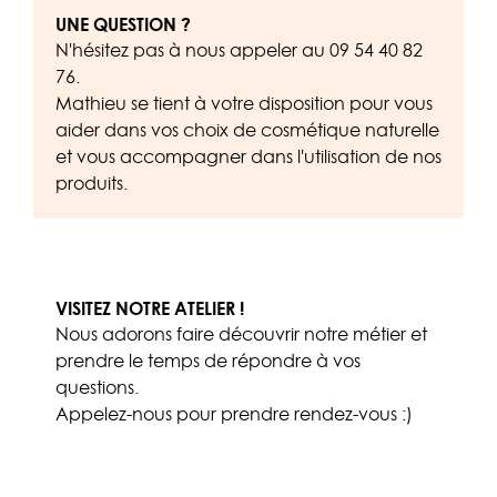
UNE QUESTION ?
N'hésitez pas à nous appeler au
09 54 40 82
76
.
Mathieu se tient à votre disposition pour vous
aider dans vos choix de cosmétique naturelle
et vous accompagner dans l'utilisation de nos
produits.
VISITEZ NOTRE ATELIER !
Nous adorons faire découvrir notre métier et
prendre le temps de répondre à vos
questions.
Appelez-nous
pour prendre rendez-vous :)