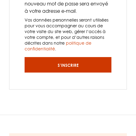
nouveau mot de passe sera envoyé
à votre adresse e-mail.
Vos données personnelles seront utilisées
pour vous accompagner au cours de
votre visite du site web, gérer l’accès à
votre compte, et pour d’autres raisons
décrites dans notre
politique de
confidentialité
.
S’INSCRIRE