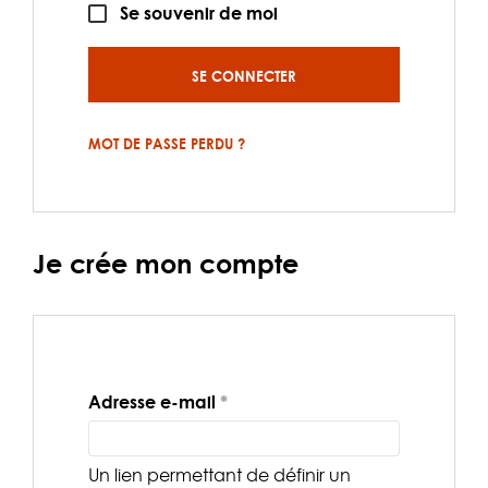
Se souvenir de moi
SE CONNECTER
MOT DE PASSE PERDU ?
Je crée mon compte
Obligatoire
Adresse e-mail
*
Un lien permettant de définir un