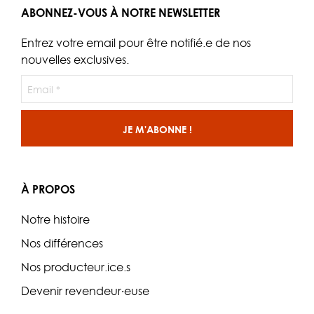
ABONNEZ-VOUS À NOTRE NEWSLETTER
Entrez votre email pour être notifié.e de nos
nouvelles exclusives.
À PROPOS
Notre histoire
Nos différences
Nos producteur.ice.s
Devenir revendeur·euse