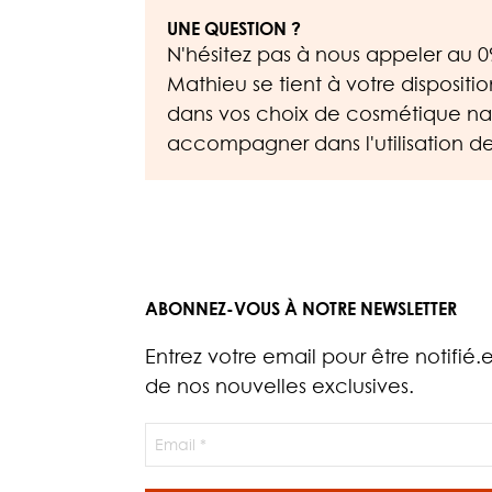
UNE QUESTION ?
N'hésitez pas à nous appeler au
0
Mathieu se tient à votre dispositi
dans vos choix de cosmétique nat
accompagner dans l'utilisation de
ABONNEZ-VOUS À NOTRE NEWSLETTER
Entrez votre email pour être notifié.
de nos nouvelles exclusives.